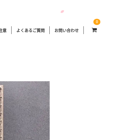
0
注意
よくあるご質問
お問い合わせ