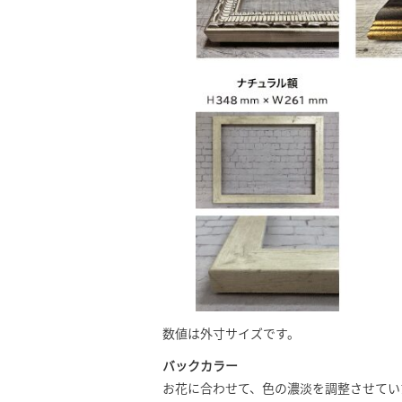
数値は外寸サイズです。
バックカラー
お花に合わせて、色の濃淡を調整させてい