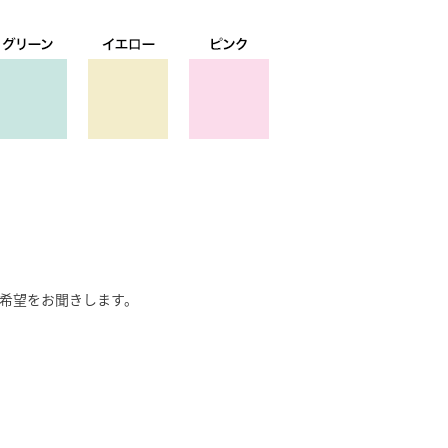
希望をお聞きします。