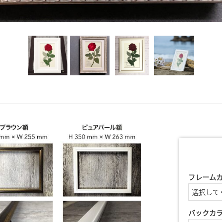
フレーム
バックカ