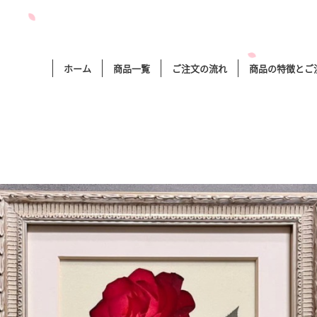
ホーム
商品一覧
ご注文の流れ
商品の特徴とご