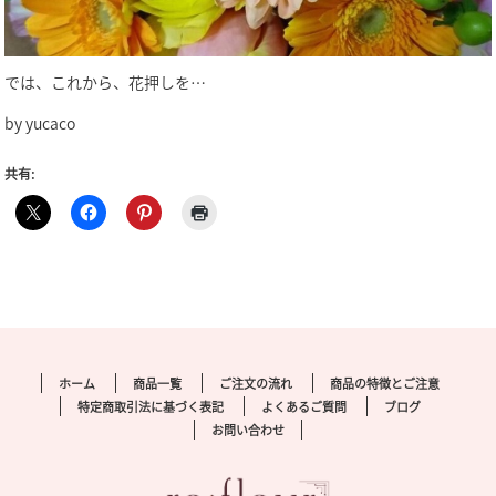
では、これから、花押しを…
by yucaco
共有:
ホーム
商品一覧
ご注文の流れ
商品の特徴とご注意
特定商取引法に基づく表記
よくあるご質問
ブログ
お問い合わせ