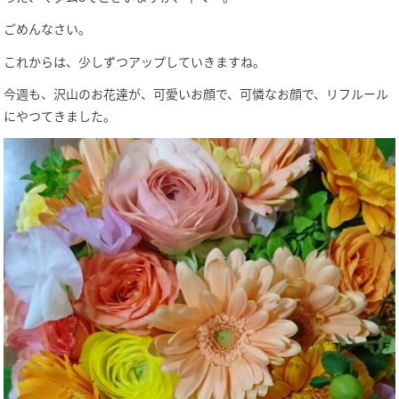
ごめんなさい。
これからは、少しずつアップしていきますね。
今週も、沢山のお花達が、可愛いお顔で、可憐なお顔で、リフルール
にやつてきました。