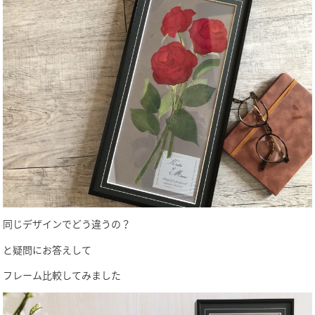
同じデザインでどう違うの？
と疑問にお答えして
フレーム比較してみました