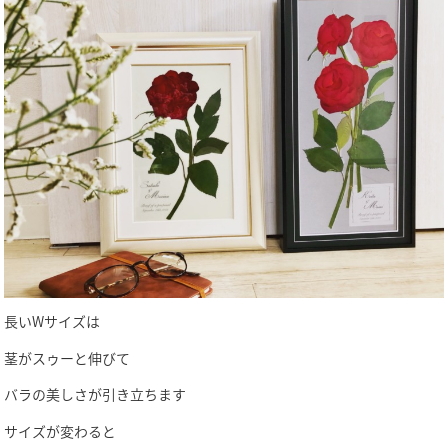
長いWサイズは
茎がスゥーと伸びて
バラの美しさが引き立ちます
サイズが変わると