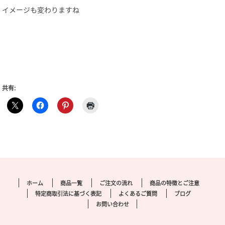
イメージも変わりますね
共有:
ホーム
商品一覧
ご注文の流れ
商品の特徴とご注意
特定商取引法に基づく表記
よくあるご質問
ブログ
お問い合わせ