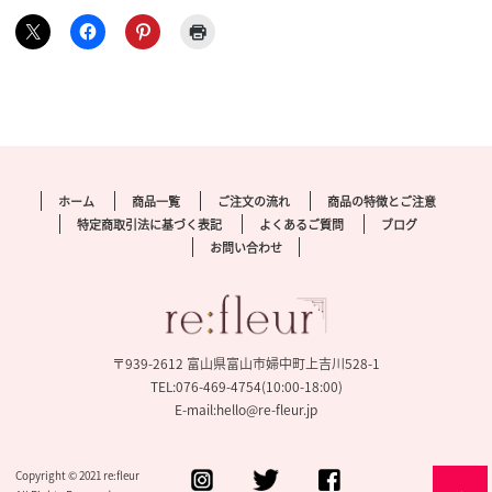
ホーム
商品一覧
ご注文の流れ
商品の特徴とご注意
特定商取引法に基づく表記
よくあるご質問
ブログ
お問い合わせ
〒939-2612 富山県富山市婦中町上吉川528-1
TEL:076-469-4754(10:00-18:00)
E-mail:hello@re-fleur.jp
Copyright © 2021 re:fleur