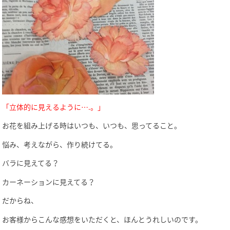
「立体的に見えるように
….
。」
お花を組み上げる時はいつも、いつも、思ってること。
悩み、考えながら、作り続けてる。
バラに見えてる？
カーネーションに見えてる？
だからね、
お客様からこんな感想をいただくと、ほんとうれしいのです。