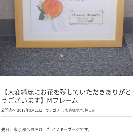
【大変綺麗にお花を残していただきありがと
うございます】Mフレーム
公開済み: 2018年3月11日
カテゴリー:
お客様の声
,
押し花
先日、東京都へお届けしたアフターブーケです。