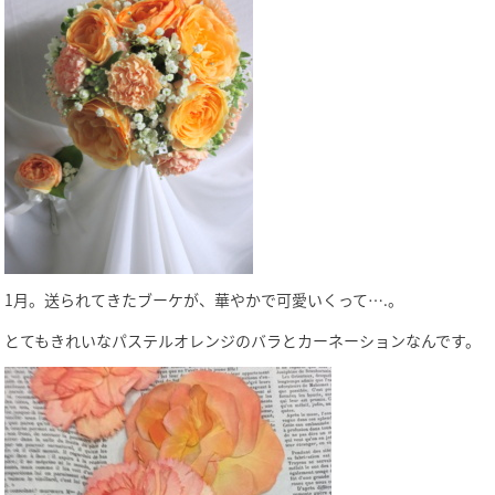
1月。送られてきたブーケが、華やかで可愛いくって….。
とてもきれいなパステルオレンジのバラとカーネーションなんです。