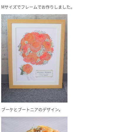
Mサイズでフレームでお作りしました。
ブーケとブートニアのデザイン。