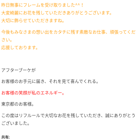
昨日無事にフレームを受け取りました
^^
！
大変綺麗にお花を残していただきありがとうございます。
大切に飾らせていただきますね。
今後もみなさまの想い出をカタチに残す素敵なお仕事、頑張ってくだ
さい。
応援しております。
アフターブーケが
お客様のお手元に届き、それを見て喜んでくれる。
お客様の笑顔が私のエネルギー。
東京都のお客様。
この度はリフルールで大切なお花を残していただき、誠にありがとう
ございました。
共有: